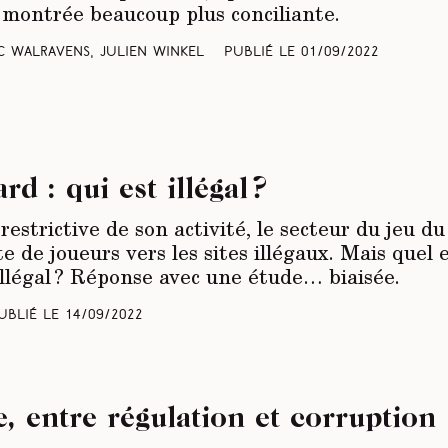
 montrée beaucoup plus conciliante.
ic Walravens, Julien Winkel
Publié le
01/09/2022
d : qui est illégal ?
estrictive de son activité, le secteur du jeu du
 de joueurs vers les sites illégaux. Mais quel e
 illégal ? Réponse avec une étude… biaisée.
ublié le
14/09/2022
, entre régulation et corruption