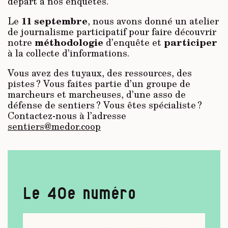
départ à nos enquêtes.
11 septembre
Le
, nous avons donné un atelier
de journalisme participatif pour faire découvrir
méthodologie
participer
notre
d’enquête et
à la collecte d’informations.
Vous avez des tuyaux, des ressources, des
pistes ? Vous faites partie d’un groupe de
marcheurs et marcheuses, d’une asso de
défense de sentiers ? Vous êtes spécialiste ?
Contactez-nous à l’adresse
sentiers@medor.coop
Le 40e numéro