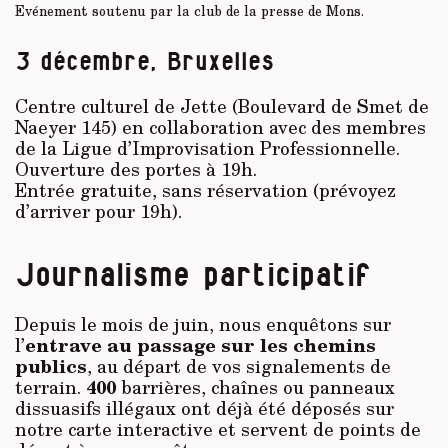
Evénement soutenu par la club de la presse de Mons.
3 décembre, Bruxelles
Centre culturel de Jette (Boulevard de Smet de
Naeyer 145) en collaboration avec des membres
de la Ligue d’Improvisation Professionnelle.
Ouverture des portes à 19h.
Entrée gratuite, sans réservation (prévoyez
d’arriver pour 19h).
Journalisme participatif
Depuis le mois de juin, nous enquêtons sur
entrave au passage sur les chemins
l’
publics
, au départ de vos signalements de
400
terrain.
barrières, chaînes ou panneaux
dissuasifs illégaux ont déjà été déposés sur
notre carte interactive et servent de points de