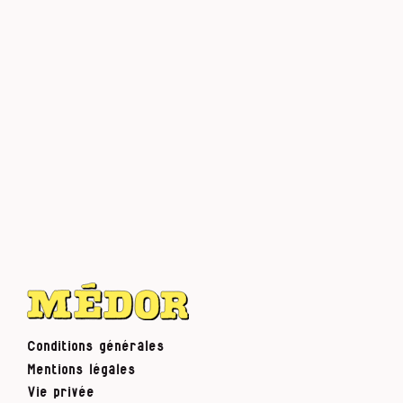
Conditions générales
Mentions légales
Vie privée