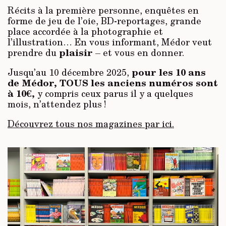
Récits à la première personne, enquêtes en
forme de jeu de l’oie, BD-reportages, grande
place accordée à la photographie et
l’illustration… En vous informant, Médor veut
plaisir
prendre du
– et vous en donner.
pour les 10 ans
Jusqu’au 10 décembre 2025,
de Médor, TOUS les anciens numéros sont
à 10€,
y compris ceux parus il y a quelques
mois, n’attendez plus !
Découvrez tous nos magazines par ici.