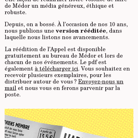
de Médor un média généreux, éthique et
robuste.
Depuis, on a bossé. À l’occasion de nos 10 ans,
version rééditée
nous publions une
, dans
laquelle nous listons nos avancements.
La réédition de l’Appel est disponible
gratuitement au bureau de Médor et lors de
chacun de nos événements. Le pdf est
également
à télécharger ici
. Vous souhaitez en
recevoir plusieurs exemplaires, pour les
distribuer autour de vous ?
Envoyez-nous un
mail
et nous vous en ferons parvenir par la
poste.