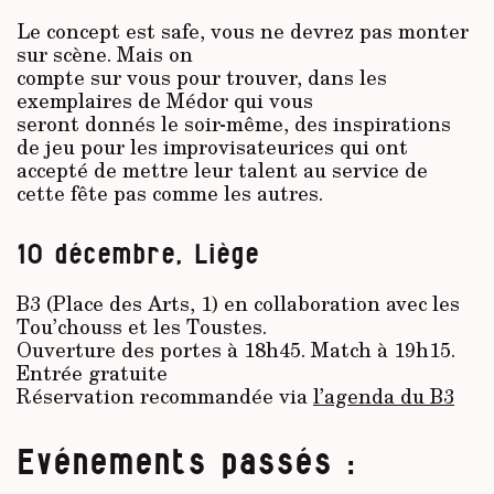
Le concept est safe, vous ne devrez pas monter
sur scène. Mais on
compte sur vous pour trouver, dans les
exemplaires de Médor qui vous
seront donnés le soir-même, des inspirations
de jeu pour les improvisateurices qui ont
accepté de mettre leur talent au service de
cette fête pas comme les autres.
10 décembre, Liège
B3 (Place des Arts, 1) en collaboration avec les
Tou’chouss et les Toustes.
Ouverture des portes à 18h45. Match à 19h15.
Entrée gratuite
Réservation recommandée via
l’agenda du B3
Evénements passés :