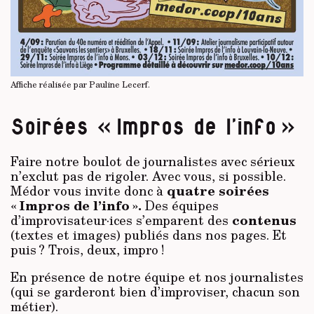
Affiche réalisée par Pauline Lecerf.
Soirées « Impros de l’info »
Faire notre boulot de journalistes avec sérieux
n’exclut pas de rigoler. Avec vous, si possible.
quatre soirées
Médor vous invite donc à
« Impros de l’info ».
Des équipes
contenus
d’improvisateur·ices s’emparent des
(textes et images) publiés dans nos pages. Et
puis ? Trois, deux, impro !
En présence de notre équipe et nos journalistes
(qui se garderont bien d’improviser, chacun son
métier).