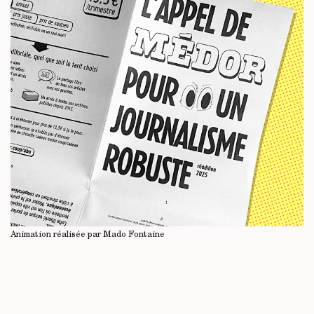
Animation réalisée par Mado Fontaine