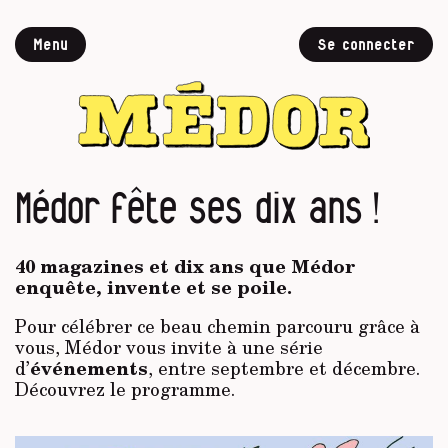
Menu
Se connecter
Médor fête ses dix ans !
40 magazines et dix ans que Médor
enquête, invente et se poile.
Pour célébrer ce beau chemin parcouru grâce à
vous, Médor vous invite à une série
événements
d’
, entre septembre et décembre.
Découvrez le programme.