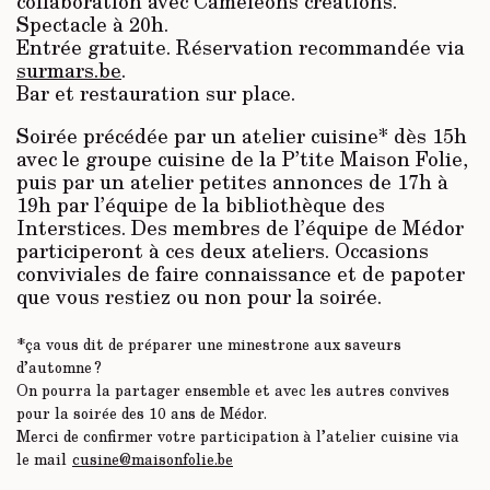
collaboration avec Caméléons créations.
Spectacle à 20h.
Entrée gratuite. Réservation recommandée via
surmars.be
.
Bar et restauration sur place.
Soirée précédée par un atelier cuisine* dès 15h
avec le groupe cuisine de la P’tite Maison Folie,
puis par un atelier petites annonces de 17h à
19h par l’équipe de la bibliothèque des
Interstices. Des membres de l’équipe de Médor
participeront à ces deux ateliers. Occasions
conviviales de faire connaissance et de papoter
que vous restiez ou non pour la soirée.
*ça vous dit de préparer une minestrone aux saveurs
d’automne ?
On pourra la partager ensemble et avec les autres convives
pour la soirée des 10 ans de Médor.
Merci de confirmer votre participation à l’atelier cuisine via
le mail
cusine@maisonfolie.be