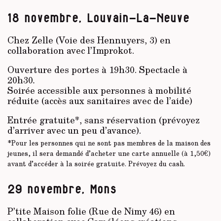
18 novembre
,
Louvain-La-Neuve
Chez Zelle (Voie des Hennuyers, 3) en
collaboration avec l’Improkot.
Ouverture des portes à 19h30. Spectacle à
20h30
.
Soirée accessible aux personnes à mobilité
réduite (accès aux sanitaires avec de l’aide)
Entrée gratuite*, sans réservation (prévoyez
d’arriver avec un peu d’avance).
*Pour les personnes qui ne sont pas membres de la maison des
jeunes, il sera demandé d’acheter une carte annuelle (à 1,50€)
avant d’accéder à la soirée gratuite. Prévoyez du cash.
29 novembre, Mons
P’tite Maison folie (Rue de Nimy 46) en