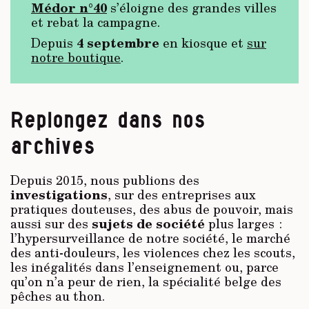
Médor n°40
s’éloigne des grandes villes
et rebat la campagne.
4 septembre
Depuis
en kiosque et
sur
notre boutique
.
Replongez dans nos
archives
Depuis 2015, nous publions des
investigations
, sur des entreprises aux
pratiques douteuses, des abus de pouvoir, mais
sujets de société
aussi sur des
plus larges :
l’hypersurveillance de notre société, le marché
des anti-douleurs, les violences chez les scouts,
les inégalités dans l’enseignement ou, parce
qu’on n’a peur de rien, la spécialité belge des
pêches au thon.